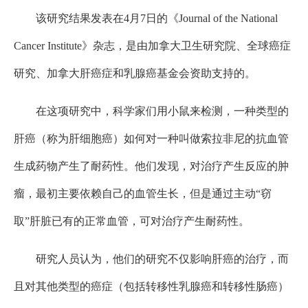
该研究结果发表在4月7日的《Journal of the National
Cancer Institute》杂志，是由加拿大卫生研究院、全球癌症
研究、加拿大肝癌症和乳腺癌基金会资助支持的。
在这项研究中，科学家们用小鼠来检测，一种类型的
肝癌（称为肝细胞癌）如何对一种叫做索拉非尼的抗血管
生成药物产生了耐药性。他们发现，对治疗产生反应的肿
瘤，最初主要依赖自己的血管生长，但是通过主动“窃
取”肝脏已有的正常血管，可对治疗产生耐药性。
研究人员认为，他们的研究不仅影响肝癌的治疗，而
且对其他类型的癌症（包括转移性乳腺癌和转移性肠癌）