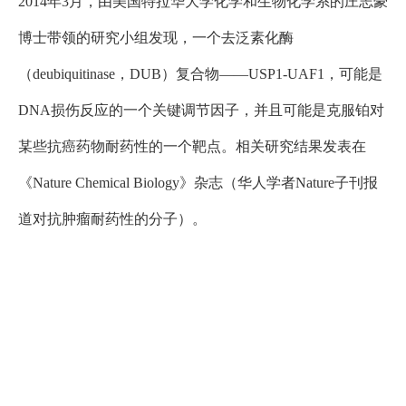
2014年3月，由美国特拉华大学化学和生物化学系的庄志豪
博士带领的研究小组发现，一个去泛素化酶
（deubiquitinase，DUB）复合物——USP1-UAF1，可能是
DNA损伤反应的一个关键调节因子，并且可能是克服铂对
某些抗癌药物耐药性的一个靶点。相关研究结果发表在
《Nature Chemical Biology》杂志（华人学者Nature子刊报
道对抗肿瘤耐药性的分子）。