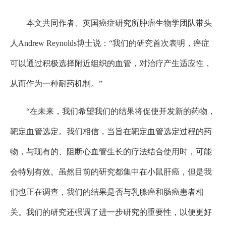
本文共同作者、英国癌症研究所肿瘤生物学团队带头
人Andrew Reynolds博士说：“我们的研究首次表明，癌症
可以通过积极选择附近组织的血管，对治疗产生适应性，
从而作为一种耐药机制。”
“在未来，我们希望我们的结果将促使开发新的药物，
靶定血管选定。我们相信，当旨在靶定血管选定过程的药
物，与现有的、阻断心血管生长的疗法结合使用时，可能
会特别有效。虽然目前的研究都集中在小鼠肝癌，但是我
们也正在调查，我们的结果是否与乳腺癌和肠癌患者相
关。我们的研究还强调了进一步研究的重要性，以便更好