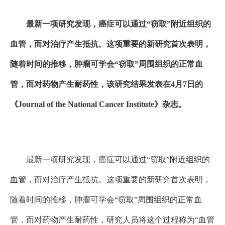
最新一项研究发现，癌症可以通过“窃取”附近组织的
血管，而对治疗产生抵抗。这项重要的新研究首次表明，
随着时间的推移，肿瘤可学会“窃取”周围组织的正常血
管，而对药物产生耐药性，该研究结果发表在4月7日的
《Journal of the National Cancer Institute》杂志。
最新一项研究发现，癌症可以通过“窃取”附近组织的
血管，而对治疗产生抵抗。这项重要的新研究首次表明，
随着时间的推移，肿瘤可学会“窃取”周围组织的正常血
管，而对药物产生耐药性，研究人员将这个过程称为“血管