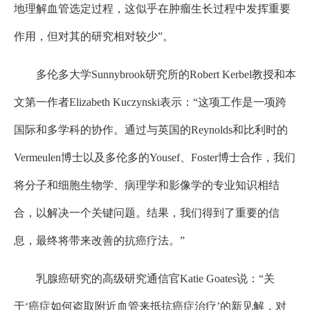
地理解血管选定过程，这似乎在肿瘤生长过程中发挥重要
作用，但对其的研究相对较少”。
多伦多大学Sunnybrook研究所的Robert Kerbel教授和本
文第一作者Elizabeth Kuczynski表示：“这项工作是一项跨
国际和多学科的协作。通过与英国的Reynolds和比利时的
Vermeulen博士以及多伦多的Yousef、Foster博士合作，我们
将分子和细胞生物学、病理学和影像学的专业知识相结
合，以解决一个关键问题。结果，我们得到了重要的信
息，最终将带来改善的抗癌疗法。”
乳腺癌研究的高级研究通信官Katie Goates说：“关
于‘癌症如何盗取附近血管来抵抗癌症治疗’的新见解，对