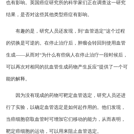
也有影响。英国癌症研究所的科学家们正在调查这一研究
结果，是否对这些其他类型癌症有影响。
有趣的是，研究人员还发现，到“血管选定”这个过程
的切换是可逆的。在停止治疗后，肿瘤会转回到使用血管
生成——从而对“为什么有些病人在停止治疗一段时候后，
可以再次对相同的抗血管生成药物产生反应”提供了一个可
能的解释。
因为没有现成的药物可靶定血管选定，研究人员还进
行了实验，以确定血管选定是如何起作用的。他们发现，
当癌细胞窃取血管时可增加它们移动的能力，从而表明，
靶定癌细胞的运动，可以用来阻止血管选定。