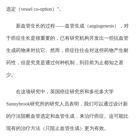
选定（vessel co-option）”。
新血管生长的过程——血管生成（angiogenesis），对
于癌症生长是很重要的，已有研究机构开发出一些抗血管
生成药物来对抗它。然而，癌症往往会对这些药物产生耐
药性，但是究竟是通过何种机制，到目前为止都知之甚
少。
在这项研究中，英国癌症研究所和多伦多大学
Sunnybrook研究所的研究人员表明，我们可以通过设计新
的疗法阻断血管选定和血管生成，来治疗癌症。这可能比
现有的治疗方法（只阻止血管生成）更为有效。