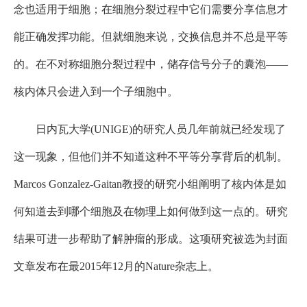
念也适用于细胞；在细胞分裂过程中它们需要分享信息才
能正确发挥功能。但就细胞来说，交换信息并不总是平等
的。在不对称细胞分裂过程中，储存信号分子的囊泡——
核内体只会进入到一个子细胞中。
日内瓦大学(UNIGE)的研究人员几年前就已经发现了
这一现象，但他们并不知道这种不平等分享背后的机制。
Marcos Gonzalez-Gaitan教授的研究小组阐明了核内体是如
何知道去到哪个细胞及在物理上如何做到这一点的。研究
结果可进一步帮助了解肿瘤的形成。这项研究被选为封面
文章发布在最2015年12月的Nature杂志上。