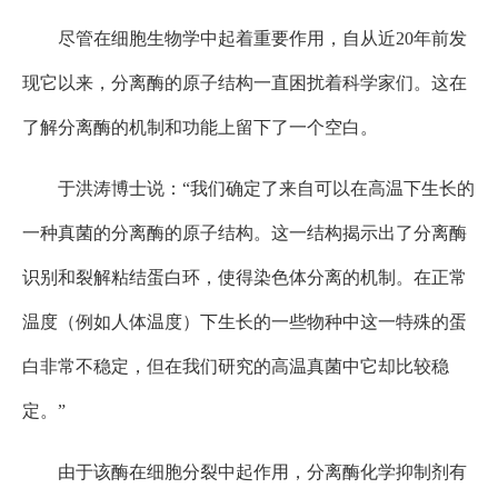
尽管在细胞生物学中起着重要作用，自从近20年前发
现它以来，分离酶的原子结构一直困扰着科学家们。这在
了解分离酶的机制和功能上留下了一个空白。
于洪涛博士说：“我们确定了来自可以在高温下生长的
一种真菌的分离酶的原子结构。这一结构揭示出了分离酶
识别和裂解粘结蛋白环，使得染色体分离的机制。在正常
温度（例如人体温度）下生长的一些物种中这一特殊的蛋
白非常不稳定，但在我们研究的高温真菌中它却比较稳
定。”
由于该酶在细胞分裂中起作用，分离酶化学抑制剂有