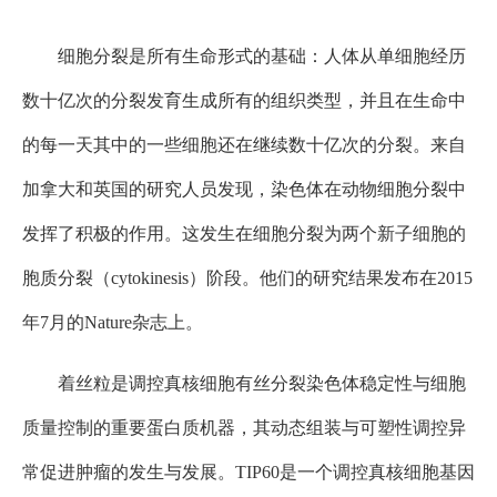
细胞分裂是所有生命形式的基础：人体从单细胞经历
数十亿次的分裂发育生成所有的组织类型，并且在生命中
的每一天其中的一些细胞还在继续数十亿次的分裂。来自
加拿大和英国的研究人员发现，染色体在动物细胞分裂中
发挥了积极的作用。这发生在细胞分裂为两个新子细胞的
胞质分裂（cytokinesis）阶段。他们的研究结果发布在2015
年7月的Nature杂志上。
着丝粒是调控真核细胞有丝分裂染色体稳定性与细胞
质量控制的重要蛋白质机器，其动态组装与可塑性调控异
常促进肿瘤的发生与发展。TIP60是一个调控真核细胞基因