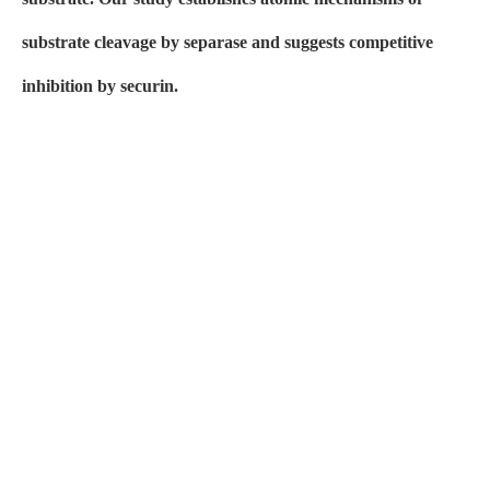
substrate cleavage by separase and suggests competitive
inhibition by securin.