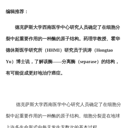
编辑推荐：
德克萨斯大学西南医学中心研究人员确定了在细胞分
裂中起重要作用的一种酶的原子结构。药理学教授、霍华
德休斯医学研究所（HHMI）研究员于洪涛（Hongtao
Yu）博士说，了解该酶——分离酶（separase）的结构，
有可能促成更好地治疗癌症。
德克萨斯大学西南医学中心研究人员确定了在细胞分
裂中起重要作用的一种酶的原子结构。细胞分裂是在地球
上许多生命形式中每天发生无数次的基本过程。