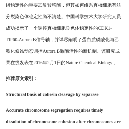
组稳定性的重要乙酰转移酶，但其如何维系真核细胞有丝
分裂染色体稳定性尚不清楚。中国科学技术大学研究人员
成功揭示了一个调控真核细胞染色体稳定性的CDK1-
TIP60-Aurora B信号轴，并详尽阐明了蛋白质磷酸化与乙
酰化修饰动态调控Aurora B激酶活性的新机制。该研究成
果在线发表在2016年2月1日的Nature Chemical Biology 。
推荐原文索引：
Structural basis of cohesin cleavage by separase
Accurate chromosome segregation requires timely
dissolution of chromosome cohesion after chromosomes are