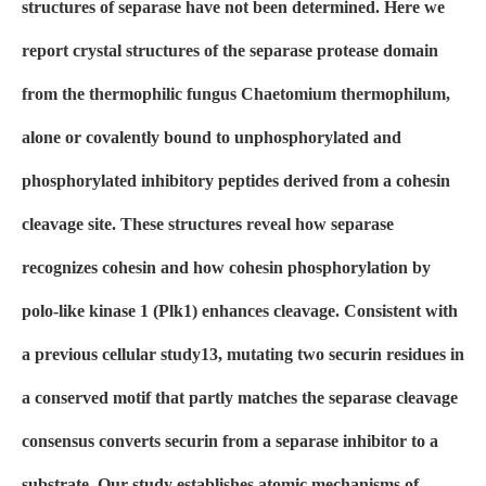
structures of separase have not been determined. Here we
report crystal structures of the separase protease domain
from the thermophilic fungus Chaetomium thermophilum,
alone or covalently bound to unphosphorylated and
phosphorylated inhibitory peptides derived from a cohesin
cleavage site. These structures reveal how separase
recognizes cohesin and how cohesin phosphorylation by
polo-like kinase 1 (Plk1) enhances cleavage. Consistent with
a previous cellular study13, mutating two securin residues in
a conserved motif that partly matches the separase cleavage
consensus converts securin from a separase inhibitor to a
substrate. Our study establishes atomic mechanisms of