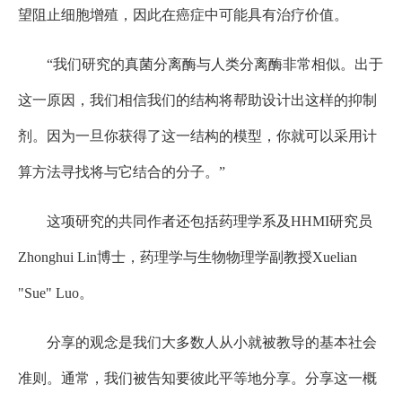
望阻止细胞增殖，因此在癌症中可能具有治疗价值。
“我们研究的真菌分离酶与人类分离酶非常相似。出于
这一原因，我们相信我们的结构将帮助设计出这样的抑制
剂。因为一旦你获得了这一结构的模型，你就可以采用计
算方法寻找将与它结合的分子。”
这项研究的共同作者还包括药理学系及HHMI研究员
Zhonghui Lin博士，药理学与生物物理学副教授Xuelian
"Sue" Luo。
分享的观念是我们大多数人从小就被教导的基本社会
准则。通常，我们被告知要彼此平等地分享。分享这一概