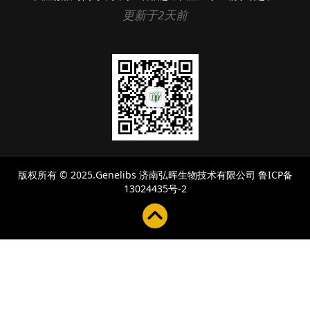
更新于2天前
版权所有 © 2025.Genelibs
济南弘晖生物技术有限公司
鲁ICP备
13024435号-2