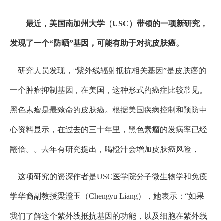
最近，美国南加州大学（USC）带领的一项新研究，
发现了一个“防晒”基因，可能有助于对抗皮肤癌。
研究人员发现，“紫外线辐射抵抗相关基因”是皮肤癌的
一个肿瘤抑制基因，在美国，这种形式的癌症比较常见。
黑色素瘤是最致命的皮肤癌。根据美国疾病控制和预防中
心资料显示，在过去的三十年里，黑色素瘤的发病率已经
翻倍。。去年有研究提出，喝橙汁会增加皮肤癌风险，
这项研究的资深作者是USC医学院分子微生物学和免疫
学华裔副教授梁澄玉（Chengyu Liang），她表示：“如果
我们了解这个紫外线抵抗基因的功能，以及细胞在紫外线