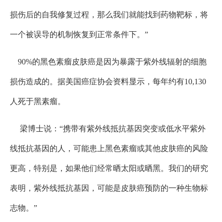
损伤后的自我修复过程，那么我们就能找到药物靶标，将
一个被误导的机制恢复到正常条件下。”
90%的黑色素瘤皮肤癌是因为暴露于紫外线辐射的细胞
损伤造成的。据美国癌症协会资料显示，每年约有10,130
人死于黑素瘤。
梁博士说：“携带有紫外线抵抗基因突变或低水平紫外
线抵抗基因的人，可能患上黑色素瘤或其他皮肤癌的风险
更高，特别是，如果他们经常晒太阳或晒黑。我们的研究
表明，紫外线抵抗基因，可能是皮肤癌预防的一种生物标
志物。”