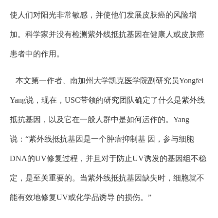
使人们对阳光非常敏感，并使他们发展皮肤癌的风险增
加。科学家并没有检测紫外线抵抗基因在健康人或皮肤癌
患者中的作用。
本文第一作者、南加州大学凯克医学院副研究员Yongfei
Yang说，现在，USC带领的研究团队确定了什么是紫外线
抵抗基因，以及它在一般人群中是如何运作的。Yang
说：“紫外线抵抗基因是一个肿瘤抑制基 因，参与细胞
DNA的UV修复过程，并且对于防止UV诱发的基因组不稳
定，是至关重要的。当紫外线抵抗基因缺失时，细胞就不
能有效地修复UV或化学品诱导 的损伤。”