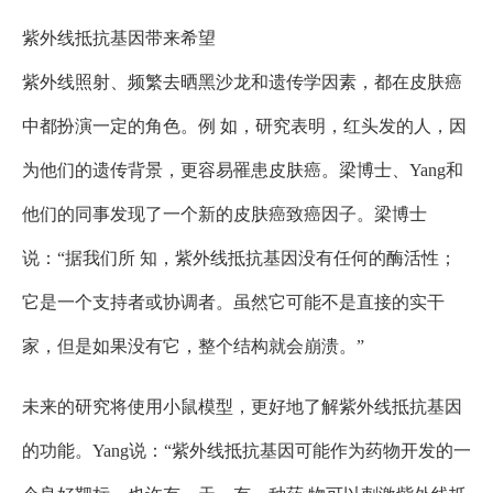
紫外线抵抗基因带来希望
紫外线照射、频繁去晒黑沙龙和遗传学因素，都在皮肤癌
中都扮演一定的角色。例 如，研究表明，红头发的人，因
为他们的遗传背景，更容易罹患皮肤癌。梁博士、Yang和
他们的同事发现了一个新的皮肤癌致癌因子。梁博士
说：“据我们所 知，紫外线抵抗基因没有任何的酶活性；
它是一个支持者或协调者。虽然它可能不是直接的实干
家，但是如果没有它，整个结构就会崩溃。”
未来的研究将使用小鼠模型，更好地了解紫外线抵抗基因
的功能。Yang说：“紫外线抵抗基因可能作为药物开发的一