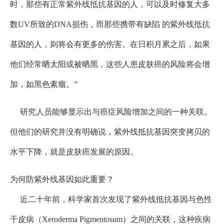
时，那些有正常紫外线抵抗基因的人，可以及时修复大多
数UV所致的DNA损伤，而那些携带有缺陷 的紫外线抵抗
基因的人，则将会有更多的伤害。在日积月累之后，如果
他们经常晒太阳或被晒黑，这些人患皮肤癌的风险将会增
加，如黑色素瘤。”
研究人员能够显示出与癌症风险增加之间的一种关联。
但他们的研究并没有明确说，紫外线抵抗基因突变拷贝的
水平下降，就是皮肤癌发展的原因。
为何防紫外线基因如此重要？
近二十年前，科学家首次发现了紫外线抵抗基因与色性
干皮病（Xeroderma Pigmentosum）之间的关联，这种疾病