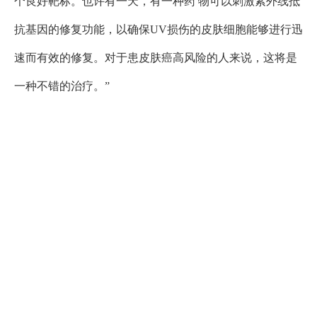
个良好靶标。也许有一天，有一种药 物可以刺激紫外线抵
抗基因的修复功能，以确保UV损伤的皮肤细胞能够进行迅
速而有效的修复。对于患皮肤癌高风险的人来说，这将是
一种不错的治疗。”