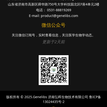
山东省济南市高新区舜华路750号大学科技园北区F座4单元2楼
电话： 0531-88819269
E-mail:
product@genelibs.com
微信公众号
关注微信订阅号，实时查看信息，关注医学生物学动态。
更新于2天前
版权所有 © 2025.Genelibs
济南弘晖生物技术有限公司
鲁ICP备
13024435号-2