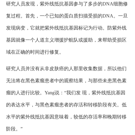
研究人员发现，紫外线抵抗基因参与了多步的DNA细胞修
复过程。首先，一个已知的蛋白质扫描受损的DNA。一旦
发现病变，它就把紫外线抵抗基因标记为行动。防紫外线
基因就像一个人道主义增援护航队或援助，来帮助受损区
域在正确的时间进行修复。
研究人员并没有从非皮肤癌的人那里收集数据，所以他们
无法将在黑色素瘤患者中的观察结果，与那些未患黑色素
瘤的人进行比较。Yang说：“我们发 现，紫外线抵抗基因
的表达水平，与黑色素瘤患者的存活和转移阶段有关。低
水平的紫外线抵抗基因意味着，较低的存活率和晚期转移
阶段。”