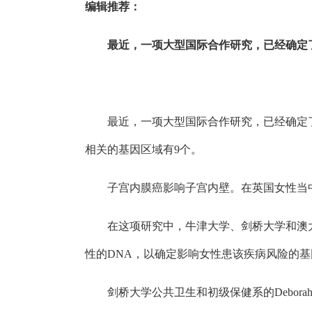
编辑推荐：
最近，一项大型国际合作研究，已经确定了5个新
最近，一项大型国际合作研究，已经确定
相关的基因区域有9个。
子宫内膜癌影响子宫内壁。在英国女性当中
在这项研究中，牛津大学、剑桥大学和澳大利亚
性的DNA，以确定影响女性患该疾病风险的基因变异
剑桥大学公共卫生和初级保健系的Debor