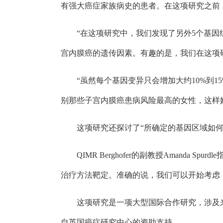
有强大癌症家族病史的患者。在这项研究之前
“在这项研究中，我们发现了另外5个基
宫内膜癌的遗传因素。有趣的是，我们在这项
“虽然每个基因变异只会增加大约10%到
别那些子宫内膜癌患病风险最高的女性，这样
这项研究还探讨了“所确定的基因区域如
QIMR Berghofer的副教授Aman
治疗方法靶定。准确的说，我们可以开始考虑
这项研究是一项大型国际合作研究，涉及
自英国癌症研究中心的资助支持。