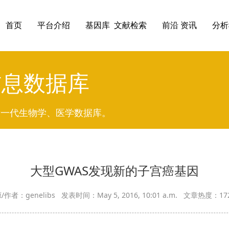
首页
平台介绍
基因库 文献检索
前沿 资讯
分析
信息数据库
新一代生物学、医学数据库。
大型GWAS发现新的子宫癌基因
/作者：genelibs 发表时间：May 5, 2016, 10:01 a.m. 文章热度：1