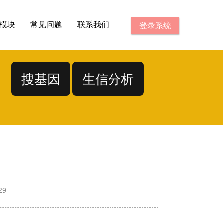
模块
常见问题
联系我们
登录系统
搜基因
生信分析
729