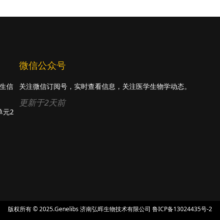
微信公众号
s生信
关注微信订阅号，实时查看信息，关注医学生物学动态。
更新于2天前
单元2
版权所有 © 2025.Genelibs
济南弘晖生物技术有限公司
鲁ICP备13024435号-2