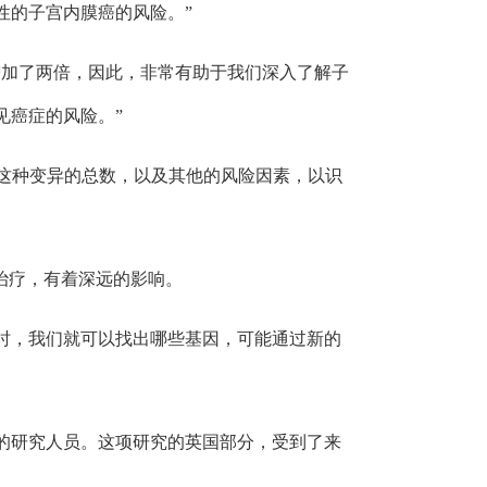
性的子宫内膜癌的风险。”
增加了两倍，因此，非常有助于我们深入了解子
见癌症的风险。”
的这种变异的总数，以及其他的风险因素，以识
治疗，有着深远的影响。
全面的认识时，我们就可以找出哪些基因，可能通过新的
的研究人员。这项研究的英国部分，受到了来