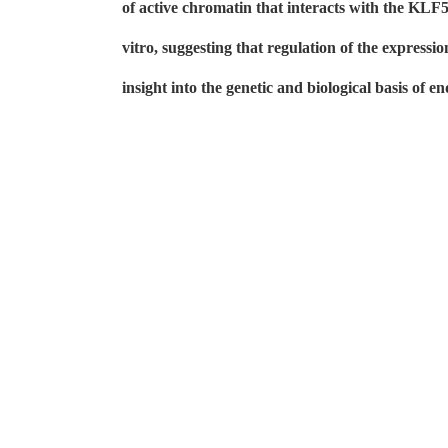
of active chromatin that interacts with the KLF5
vitro, suggesting that regulation of the express
insight into the genetic and biological basis of e