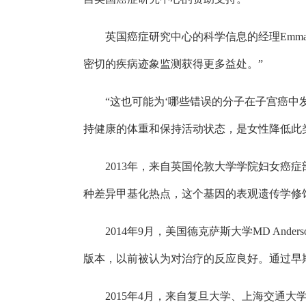
英国癌症研究中心的科学信息的经理Emm
密切的疾病迹象监测获得更多益处。”
“这也可能为‘哪些错误的分子在子宫癌
持健康的体重和保持活动状态，是女性降低此
2013年，来自英国伦敦大学学院妇女癌症部
种差异甲基化热点，这个基因的表观遗传学修
2014年9月，美国德克萨斯大学MD An
版本，以前被认为对治疗的反应良好。通过早
2015年4月，来自复旦大学、上海交通大学、美