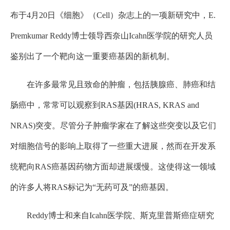
布于4月20日《细胞》（Cell）杂志上的一项新研究中，E.
Premkumar Reddy博士领导西奈山Icahn医学院的研究人员
鉴别出了一个靶向这一重要癌基因的新机制。
在许多最常见且致命的肿瘤，包括胰腺癌、肺癌和结
肠癌中，常常可以观察到RAS基因(HRAS, KRAS and
NRAS)突变。尽管分子肿瘤学家在了解这些突变以及它们
对细胞信号的影响上取得了一些重大进展，然而在开发系
统靶向RAS癌基因药物方面却进展缓慢。这使得这一领域
的许多人将RAS标记为“无药可及”的癌基因。
Reddy博士和来自Icahn医学院、斯克里普斯癌症研究