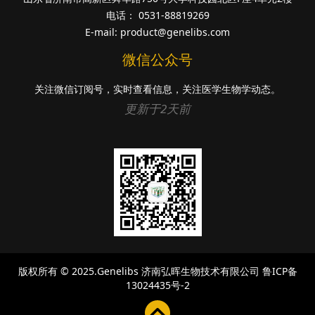
电话： 0531-88819269
E-mail:
product@genelibs.com
微信公众号
关注微信订阅号，实时查看信息，关注医学生物学动态。
更新于2天前
版权所有 © 2025.Genelibs
济南弘晖生物技术有限公司
鲁ICP备
13024435号-2