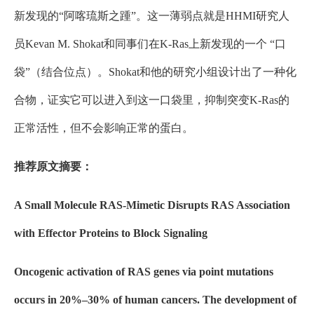
新发现的“阿喀琉斯之踵”。这一薄弱点就是HHMI研究人
员Kevan M. Shokat和同事们在K-Ras上新发现的一个 “口
袋”（结合位点）。Shokat和他的研究小组设计出了一种化
合物，证实它可以进入到这一口袋里，抑制突变K-Ras的
正常活性，但不会影响正常的蛋白。
推荐原文摘要：
A Small Molecule RAS-Mimetic Disrupts RAS Association
with Effector Proteins to Block Signaling
Oncogenic activation of RAS genes via point mutations
occurs in 20%–30% of human cancers. The development of