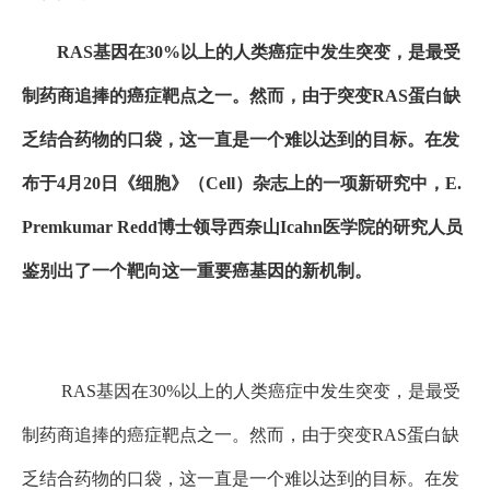
RAS基因在30%以上的人类癌症中发生突变，是最受
制药商追捧的癌症靶点之一。然而，由于突变RAS蛋白缺
乏结合药物的口袋，这一直是一个难以达到的目标。在发
布于4月20日《细胞》（Cell）杂志上的一项新研究中，E.
Premkumar Redd博士领导西奈山Icahn医学院的研究人员
鉴别出了一个靶向这一重要癌基因的新机制。
RAS基因在30%以上的人类癌症中发生突变，是最受
制药商追捧的癌症靶点之一。然而，由于突变RAS蛋白缺
乏结合药物的口袋，这一直是一个难以达到的目标。在发