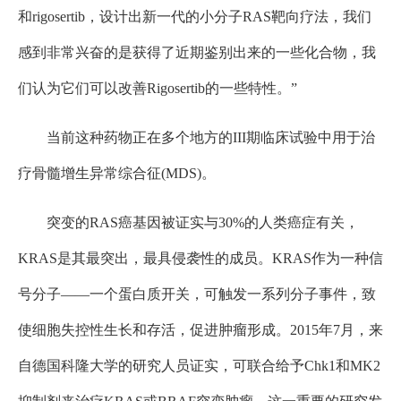
和rigosertib，设计出新一代的小分子RAS靶向疗法，我们
感到非常兴奋的是获得了近期鉴别出来的一些化合物，我
们认为它们可以改善Rigosertib的一些特性。”
当前这种药物正在多个地方的III期临床试验中用于治
疗骨髓增生异常综合征(MDS)。
突变的RAS癌基因被证实与30%的人类癌症有关，
KRAS是其最突出，最具侵袭性的成员。KRAS作为一种信
号分子——一个蛋白质开关，可触发一系列分子事件，致
使细胞失控性生长和存活，促进肿瘤形成。2015年7月，来
自德国科隆大学的研究人员证实，可联合给予Chk1和MK2