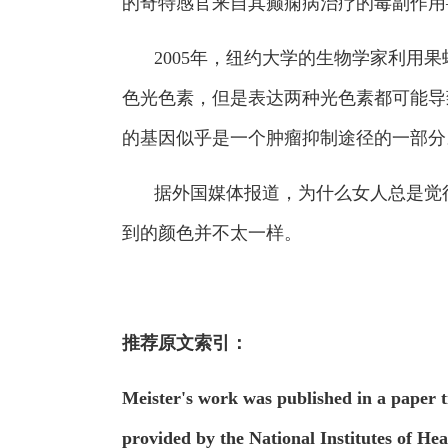
的奇特感官来自其癫痫病治疗的毒副作用
2005年，纽约大学的生物学家利
色光色素，但是表达两种光色素都可能导
的基因似乎是一个肿瘤抑制途径的一部分
据外国媒体报道，为什么女人总是觉
到的颜色并不太一样。
推荐原文索引：
Meister's work was published in a paper t
provided by the National Institutes of H