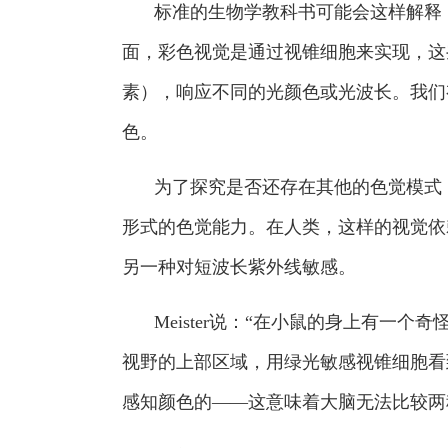
标准的生物学教科书可能会这样解释
面，彩色视觉是通过视锥细胞来实现，这
素），响应不同的光颜色或光波长。我们
色。
为了探究是否还存在其他的色觉模式，
形式的色觉能力。在人类，这样的视觉依
另一种对短波长紫外线敏感。
Meister说：“在小鼠的身上有
视野的上部区域，用绿光敏感视锥细胞看
感知颜色的——这意味着大脑无法比较两