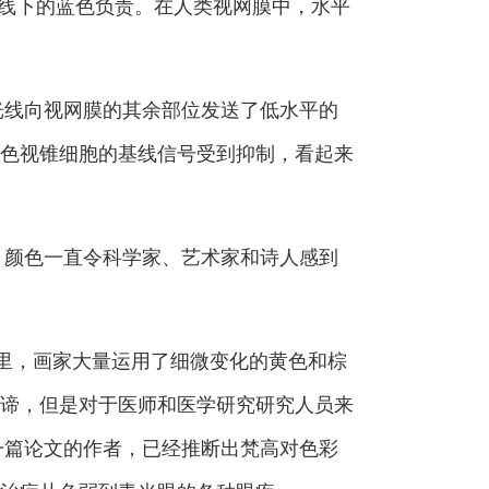
暗光线下的蓝色负责。在人类视网膜中，水平
光线向视网膜的其余部位发送了低水平的
色视锥细胞的基线信号受到抑制，看起来
，颜色一直令科学家、艺术家和诗人感到
里，画家大量运用了细微变化的黄色和棕
谛，但是对于医师和医学研究研究人员来
tion杂志上一篇论文的作者，已经推断出梵高对色彩