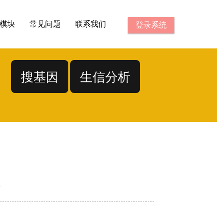
模块
常见问题
联系我们
登录系统
搜基因
生信分析
58