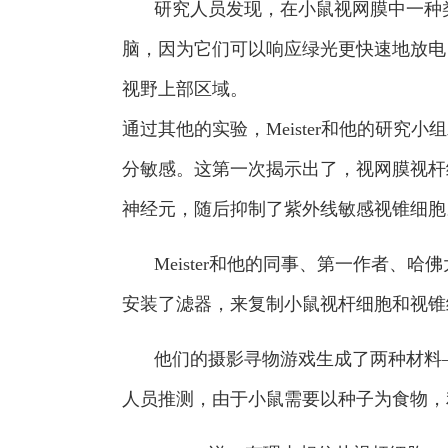
研究人员发现，在小鼠视网膜中一种类型
脑，因为它们可以响应绿光更快速地放电
视野上部区域。
通过其他的实验，Meister和他的研
分敏感。这第一次揭示出了，视网膜视杆细胞
神经元，随后抑制了紫外线敏感视锥细胞
Meister和他的同事、第一作者、
安装了滤器，来复制小鼠视杆细胞和视锥
他们的摄影寻物游戏生成了两种材料
人员推测，由于小鼠需要以种子为食物，