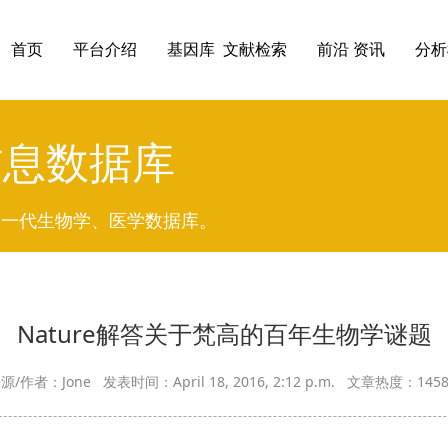
首页
平台介绍
基因库 文献检索
前沿 资讯
分析
信息数据库
新一代生物学、医学数据库。
Nature解答关于梵高的百年生物学谜题
源/作者：Jone 发表时间：April 18, 2016, 2:12 p.m. 文章热度：14