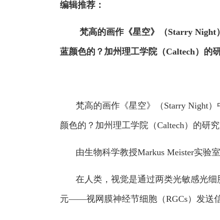
编辑推荐：
梵高的画作《星空》（Starry Ni
蓝颜色的？加州理工学院（Caltech
梵高的画作《星空》（Starry N
颜色的？加州理工学院（Caltech）
由生物科学教授Markus Meiste
在人类，视觉是通过两类光敏感光细
元——视网膜神经节细胞（RGCs）发