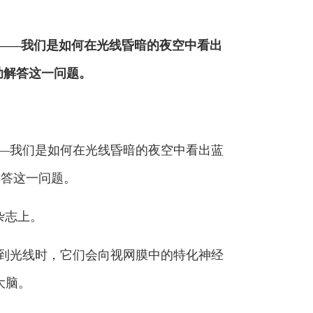
题——我们是如何在光线昏暗的夜空中看出
助解答这一问题。
题——我们是如何在光线昏暗的夜空中看出蓝
解答这一问题。
）杂志上。
到光线时，它们会向视网膜中的特化神经
大脑。