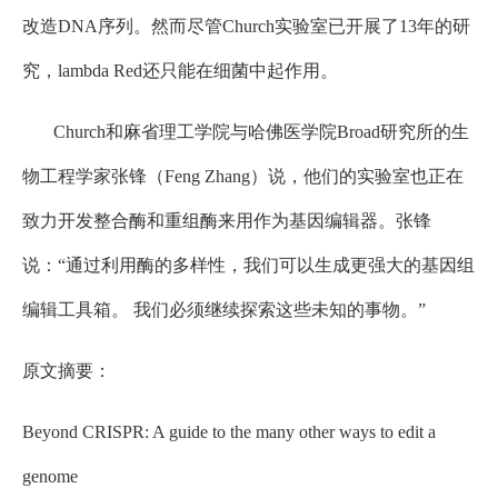
改造DNA序列。然而尽管Church实验室已开展了13年的研
究，lambda Red还只能在细菌中起作用。
Church和麻省理工学院与哈佛医学院Broad研究所的生
物工程学家张锋（Feng Zhang）说，他们的实验室也正在
致力开发整合酶和重组酶来用作为基因编辑器。张锋
说：“通过利用酶的多样性，我们可以生成更强大的基因组
编辑工具箱。 我们必须继续探索这些未知的事物。”
原文摘要：
Beyond CRISPR: A guide to the many other ways to edit a
genome