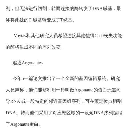
列，但无法进行切割：转而连接的酶转变了DNA碱基，最
终将此处的C 碱基转变成了T碱基。
Voytas和其他研究人员希望连接其他使得Cas9丧失功能
的酶将生成不同的序列改变。
追逐Argonautes
今年5一篇论文推出了一个全新的基因编辑系统。研究
人员声称，他们能够利用一种叫做Argonaute的蛋白无需向
导RNA 或一段特定的邻近基因组序列，可在预定位点切割
DNA。转而他们采用了对应靶区域的一段短DNA序列编程
了Argonaute蛋白。