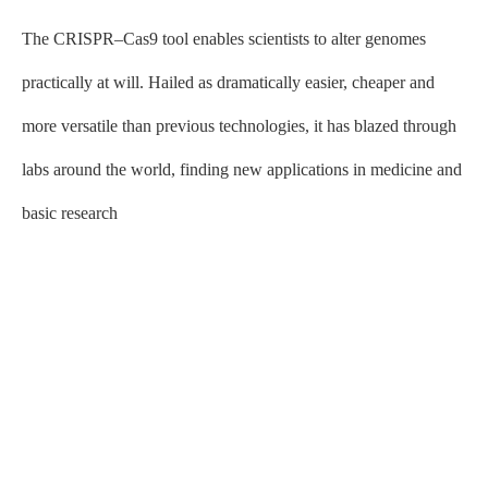
The CRISPR–Cas9 tool enables scientists to alter genomes
practically at will. Hailed as dramatically easier, cheaper and
more versatile than previous technologies, it has blazed through
labs around the world, finding new applications in medicine and
basic research