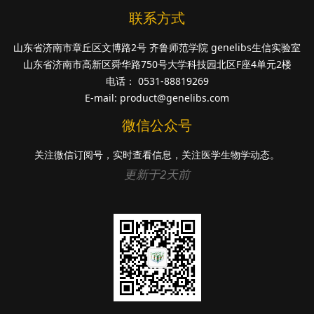
联系方式
山东省济南市章丘区文博路2号 齐鲁师范学院 genelibs生信实验室
山东省济南市高新区舜华路750号大学科技园北区F座4单元2楼
电话： 0531-88819269
E-mail:
product@genelibs.com
微信公众号
关注微信订阅号，实时查看信息，关注医学生物学动态。
更新于2天前