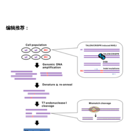
编辑推荐：