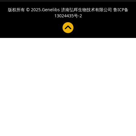
版权所有 © 2025.Genelibs
济南弘晖生物技术有限公司
鲁ICP备
13024435号-2