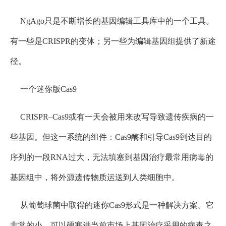
NgAgo只是不断增长的基因编辑工具库中的一个工具。
有一些是CRISPR的变体；另一些为编辑基因组提供了新途
径。
一个迷你版Cas9
CRISPR–Cas9或有一天会被用来改写导致遗传疾病的一
些基因。但这一系统的组件：Cas9酶和引导Cas9到达目的
序列的一段RNA过大，无法填塞到基因治疗最常用病毒的
基因组中，将外源遗传物质运送到人类细胞中。
从葡萄球菌中取得的迷你Cas9形式是一种解决方案。它
非常的小，可以硬塞进当前市场上基因治疗采用的病毒之