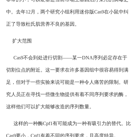
中。去年12月，两个研究小组利用迷你版Cas9在小鼠中纠
正了导致杜氏肌营养不良的基因。
扩大范围
Cas9不会到处进行切割——某一DNA序列必定存在于
切割位点的附近。这一要求在许多基因组中很容易得到满
足，但对于一些实验来说可能是一种令人痛苦的限制。研
究人员正在寻找一些微生物提供有着不同序列要求的酶，
这样他们可以扩大能够改造的序列数量。
这样的一种酶Cpf1有可能成为一种有吸引力的替代。比
Cas9要小，Cpf1有着不同的序列要求，且高度特异。