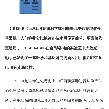
CRISPR–Cas9工具使得科学家们能够几乎随意地改变
基因组。人们称赞它比以往的技术明显更简单、更廉价及
更通用，CRISPR–Cas9在全 球各地的实验室中大放光
彩，已发现了一些医学和基础研究的新应用。但CRISPR–
Cas9有其局限性。
CRISPR是生命进化历史上，细菌和病毒进行斗争产生
的免疫武器，简单说就是病毒能把自己的基因整合到细
菌，利用细菌的细胞工具为自己的基因复制服 务，细菌为