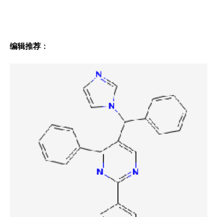
编辑推荐
：