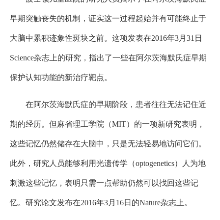
早期突触丧失的机制，证实这一过程起始并有可能终止于
大脑中累积迹象性斑块之前。这项发表在2016年3月31日
Science杂志上的研究，指出了一些在阿尔茨海默氏症早期
保护认知功能的新治疗靶点。
在阿尔茨海默氏症的早期阶段，患者往往无法记住近
期的经历。但麻省理工学院（MIT）的一项新研究表明，
这些记忆仍然储存在大脑中，只是无法轻易地访问它们。
此外，研究人员能够利用光遗传学（optogenetics）人为地
刺激这些记忆，表明只需一点帮助仍然可以找回这些记
忆。研究论文发布在2016年3月16日的Nature杂志上。