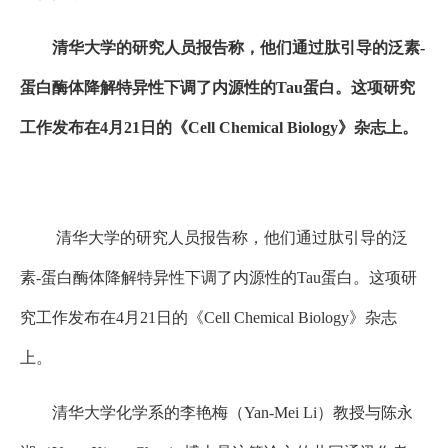
清华大学的研究人员报告称，他们通过肽引导的泛素-
蛋白酶体降解特异性下调了内源性的Tau蛋白。这项研究
工作发布在4月21日的《Cell Chemical Biology》杂志上。
清华大学的研究人员报告称，他们通过肽引导的泛
素-蛋白酶体降解特异性下调了内源性的Tau蛋白。这项研
究工作发布在4月21日的《Cell Chemical Biology》杂志
上。
清华大学化学系的李艳梅（Yan-Mei Li）教授与陈永