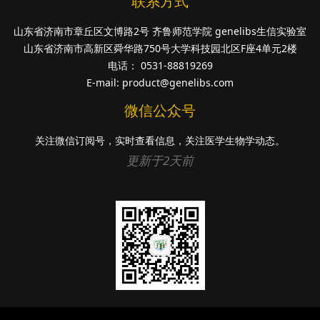
联系方式
山东省济南市章丘区文博路2号 齐鲁师范学院 genelibs生信实验室
山东省济南市高新区舜华路750号大学科技园北区F座4单元2楼
电话： 0531-88819269
E-mail:
product@genelibs.com
微信公众号
关注微信订阅号，实时查看信息，关注医学生物学动态。
更新于2天前